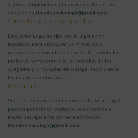
vigente, dirigiéndose a la dirección de correo
electrónico
tbenitezpsicologa@gmail.com
.
7. Jurisdicción y Ley Aplicable
Este Aviso Legal se rige por la legislación
española. Para cualquier controversia o
reclamación derivada del uso del Sitio Web, las
partes se someterán a la jurisdicción de los
Juzgados y Tribunales de Málaga, salvo que la
ley establezca otra cosa.
8. Contacto
Si tienes cualquier duda sobre este Aviso Legal,
puedes ponerte en contacto con nosotros a
través del siguiente correo electrónico:
tbenitezpsicologa@gmail.com
.